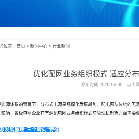
的位置：
首页
>
新闻中心
>
行业新闻
优化配网业务组织模式 适应分
发布时间:
2025-06-30
点击数
型能源体系的背景下，分布式电源呈规模化发展趋势，配电网从传统的无
远影响，省级电网企业在有源配电网业务组织模式与管理机制等方面需要
源发展呈现“三个转向”特征