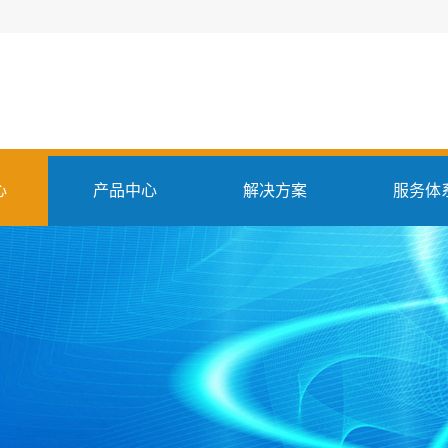
心
产品中心
解决方案
服务体