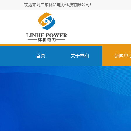
欢迎来到广东林和电力科技有限公司！
首页
关于林和
新闻中