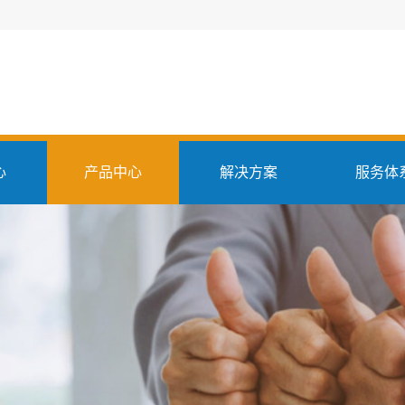
心
产品中心
解决方案
服务体