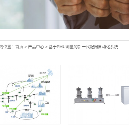
的位置：
首页
>
产品中心
>
基于PMU测量的新一代配网自动化系统