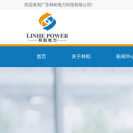
欢迎来到广东林和电力科技有限公司！
首页
关于林和
新闻中